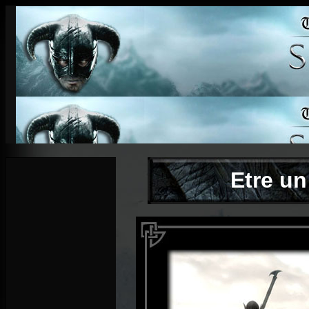
Etre un