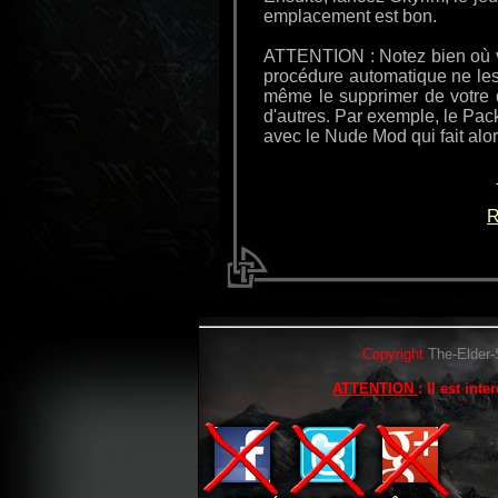
emplacement est bon.
ATTENTION : Notez bien où v
procédure automatique ne les
même le supprimer de votre 
d'autres. Par exemple, le Pac
avec le Nude Mod qui fait al
R