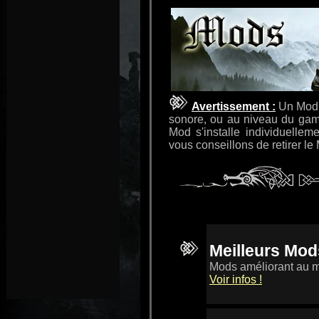
Avertissement :
Un Mod e
sonore, ou au niveau du gam
Mod s'installe individuellem
vous conseillons de retirer le
Meilleurs Mo
Mods améliorant au m
Voir infos !