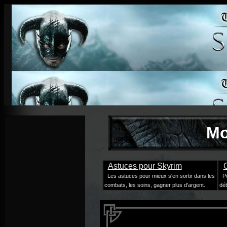
Mo
Astuces pour Skyrim
Les astuces pour mieux s'en sortir dans les
Po
combats, les soins, gagner plus d'argent.
déb