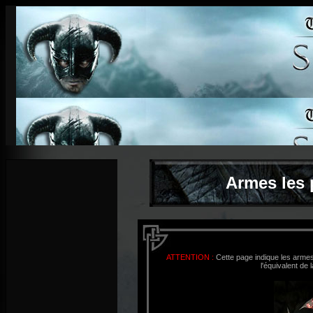
Armes les 
ATTENTION :
Cette page indique les armes
l'équivalent de