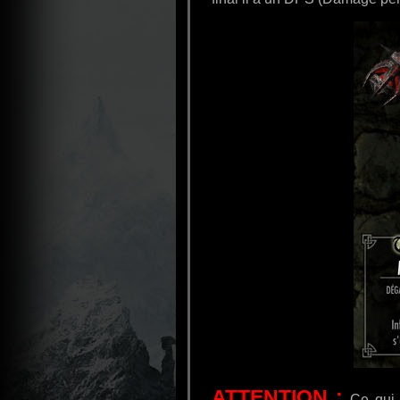
ATTENTION :
Ce qui e