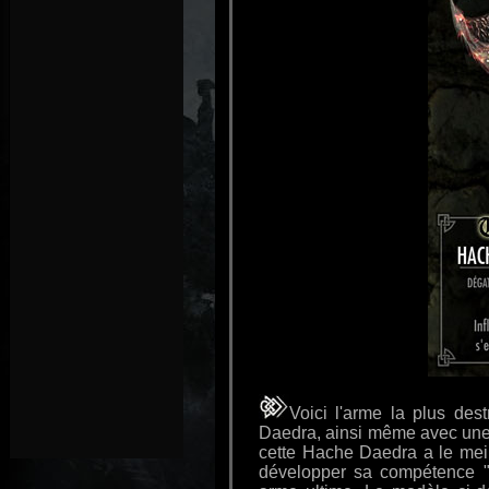
Voici l'arme la plus des
Daedra, ainsi même avec une 
cette Hache Daedra a le mei
développer sa compétence "