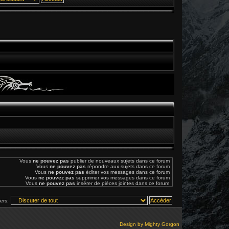
Vous
ne pouvez pas
publier de nouveaux sujets dans ce forum
Vous
ne pouvez pas
répondre aux sujets dans ce forum
Vous
ne pouvez pas
éditer vos messages dans ce forum
Vous
ne pouvez pas
supprimer vos messages dans ce forum
Vous
ne pouvez pas
insérer de pièces jointes dans ce forum
vers:
Design by
Mighty Gorgon