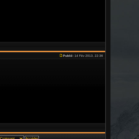
Publié:
14 Fév 2013, 22:36