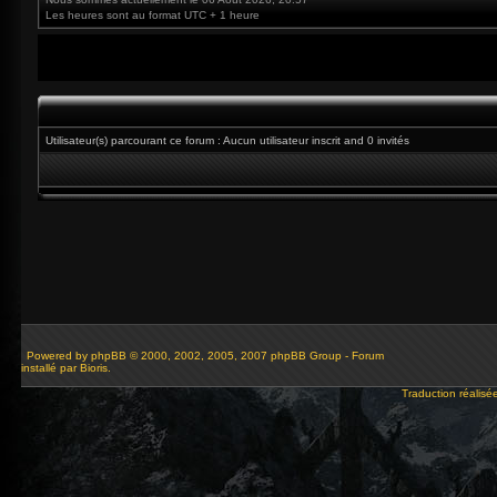
Les heures sont au format UTC + 1 heure
Utilisateur(s) parcourant ce forum : Aucun utilisateur inscrit and 0 invités
Powered by
phpBB
© 2000, 2002, 2005, 2007 phpBB Group - Forum
installé par Bioris.
Traduction réalisé