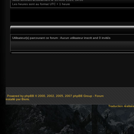
Les heures sont au format UTC + 1 heure
Utilisateur(s) parcourant ce forum : Aucun utilisateur inscrit and 0 invités
Powered by
phpBB
© 2000, 2002, 2005, 2007 phpBB Group - Forum
installé par Bioris.
Traduction réalisé