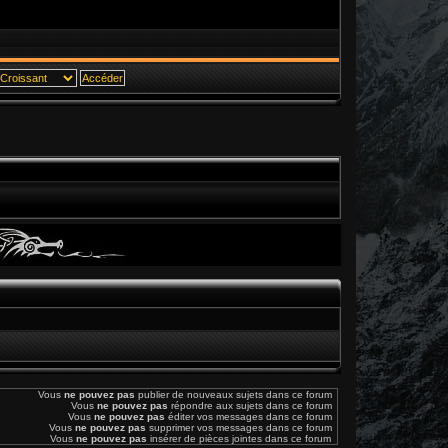
Vous
ne pouvez pas
publier de nouveaux sujets dans ce forum
Vous
ne pouvez pas
répondre aux sujets dans ce forum
Vous
ne pouvez pas
éditer vos messages dans ce forum
Vous
ne pouvez pas
supprimer vos messages dans ce forum
Vous
ne pouvez pas
insérer de pièces jointes dans ce forum