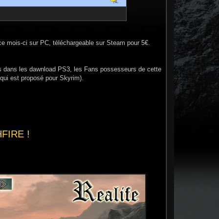
e mois-ci sur PC, téléchargeable sur Steam pour 5€.
ts dans les dawnload PS3, les Fans possesseurs de cette
qui est proposé pour Skyrim).
HFIRE !