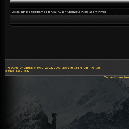
Utilisateur(s) parcourant ce forum : Aucun utilisateur inscrit and 0 invités
Powered by
phpBB
© 2000, 2002, 2005, 2007 phpBB Group - Forum
installé par Bioris.
Traduction réalisé