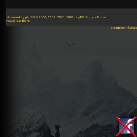
Powered by
phpBB
© 2000, 2002, 2005, 2007 phpBB Group - Forum
installé par Bioris.
Traduction réalisé