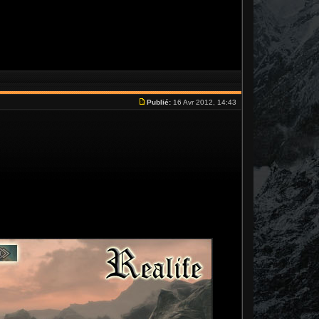
Publié:
16 Avr 2012, 14:43