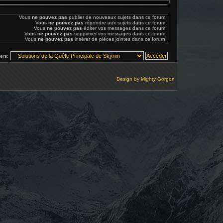
Vous
ne pouvez pas
publier de nouveaux sujets dans ce forum
Vous
ne pouvez pas
répondre aux sujets dans ce forum
Vous
ne pouvez pas
éditer vos messages dans ce forum
Vous
ne pouvez pas
supprimer vos messages dans ce forum
Vous
ne pouvez pas
insérer de pièces jointes dans ce forum
vers:
Design by
Mighty Gorgon