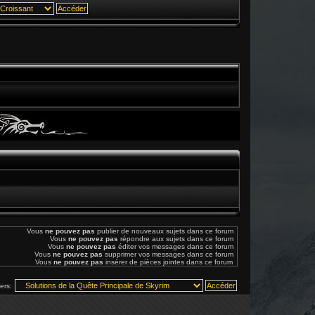
Vous
ne pouvez pas
publier de nouveaux sujets dans ce forum
Vous
ne pouvez pas
répondre aux sujets dans ce forum
Vous
ne pouvez pas
éditer vos messages dans ce forum
Vous
ne pouvez pas
supprimer vos messages dans ce forum
Vous
ne pouvez pas
insérer de pièces jointes dans ce forum
vers: