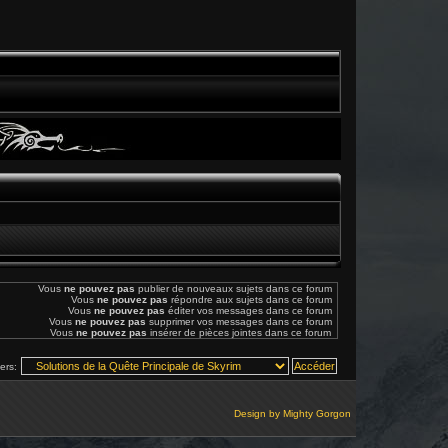
Vous
ne pouvez pas
publier de nouveaux sujets dans ce forum
Vous
ne pouvez pas
répondre aux sujets dans ce forum
Vous
ne pouvez pas
éditer vos messages dans ce forum
Vous
ne pouvez pas
supprimer vos messages dans ce forum
Vous
ne pouvez pas
insérer de pièces jointes dans ce forum
vers:
Design by
Mighty Gorgon