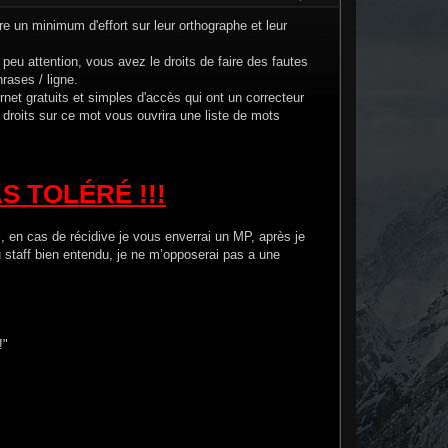
e un minimum d'effort sur leur orthographe et leur
peu attention, vous avez le droits de faire des fautes
hrases / ligne.
net gratuits et simples d'accès qui ont un correcteur
 droits sur ce mot vous ouvrira une liste de mots
 TOLÉRÉ !!!
, en cas de récidive je vous enverrai un MP, après je
 staff bien entendu, je ne m’opposerai pas a une
!"