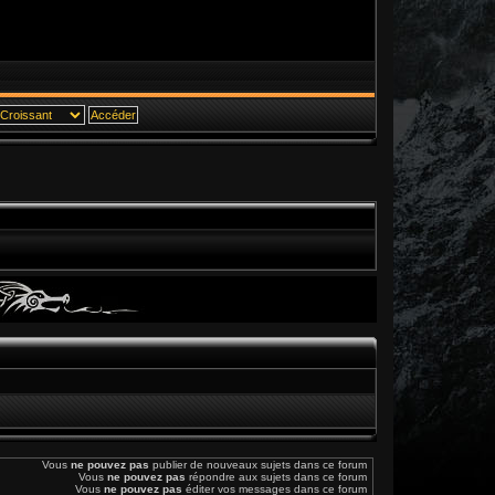
Vous
ne pouvez pas
publier de nouveaux sujets dans ce forum
Vous
ne pouvez pas
répondre aux sujets dans ce forum
Vous
ne pouvez pas
éditer vos messages dans ce forum