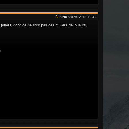
Publié:
30 Mai 2012, 10:39
joueur, donc ce ne sont pas des milliers de joueurs,
!"