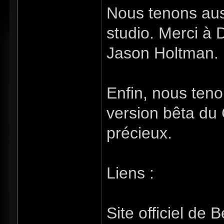
Nous tenons aus
studio. Merci à 
Jason Holtman.
Enfin, nous teno
version bêta du
précieux.
Liens :
Site officiel de 