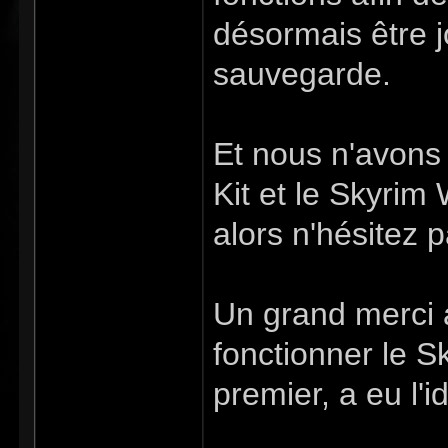
désormais être j
sauvegarde.
Et nous n'avons 
Kit et le Skyrim
alors n'hésitez p
Un grand merci 
fonctionner le 
premier, a eu l'