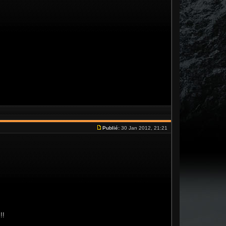
Publié:
30 Jan 2012, 21:21
!!