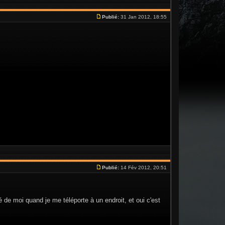
Publié:
31 Jan 2012, 18:55
Publié:
14 Fév 2012, 20:51
de moi quand je me téléporte à un endroit, et oui c'est