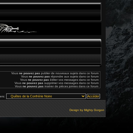
Vous
ne pouvez pas
publier de nouveaux sujets dans ce forum
Vous
ne pouvez pas
répondre aux sujets dans ce forum
Vous
ne pouvez pas
éditer vos messages dans ce forum
Vous
ne pouvez pas
supprimer vos messages dans ce forum
Vous
ne pouvez pas
insérer de pièces jointes dans ce forum
vers:
Design by
Mighty Gorgon