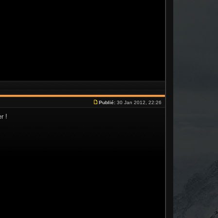
Publié:
30 Jan 2012, 22:26
r !