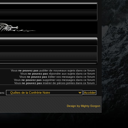
Vous
ne pouvez pas
publier de nouveaux sujets dans ce forum
Vous
ne pouvez pas
répondre aux sujets dans ce forum
Vous
ne pouvez pas
éditer vos messages dans ce forum
Vous
ne pouvez pas
supprimer vos messages dans ce forum
Vous
ne pouvez pas
insérer de pièces jointes dans ce forum
vers:
Design by
Mighty Gorgon