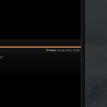
Publié:
30 Jan 2012, 22:26
r !