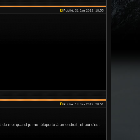
Publié:
31 Jan 2012, 18:55
Publié:
14 Fév 2012, 20:51
de moi quand je me téléporte à un endroit, et oui c'est