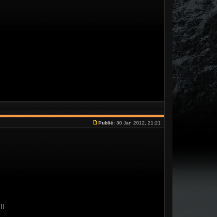
Publié:
30 Jan 2012, 21:21
!!