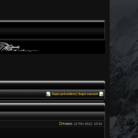
Sujet précédent
|
Sujet suivant
Publié:
12 Fév 2012, 10:41