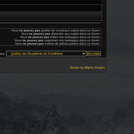
Vous
ne pouvez pas
publier de nouveaux sujets dans ce forum
Vous
ne pouvez pas
répondre aux sujets dans ce forum
Vous
ne pouvez pas
éditer vos messages dans ce forum
Vous
ne pouvez pas
supprimer vos messages dans ce forum
Vous
ne pouvez pas
insérer de pièces jointes dans ce forum
vers:
Design by
Mighty Gorgon