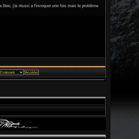
 libre, j'ai réussi a l'invoquer une fois mais le problème