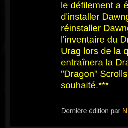
le défilement a
d'installer Dawng
réinstaller Dawn
l'inventaire du 
Urag lors de la 
entraînera la Dr
"Dragon" Scrolls
souhaité.***
Dernière édition par
N