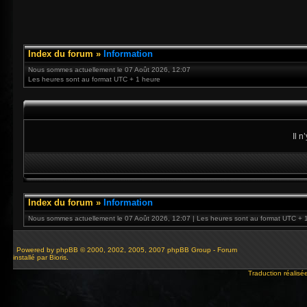
Index du forum
»
Information
Nous sommes actuellement le 07 Août 2026, 12:07
Les heures sont au format UTC + 1 heure
Il 
Index du forum
»
Information
Nous sommes actuellement le 07 Août 2026, 12:07 | Les heures sont au format UTC + 
Powered by
phpBB
© 2000, 2002, 2005, 2007 phpBB Group - Forum
installé par Bioris.
Traduction réalisé