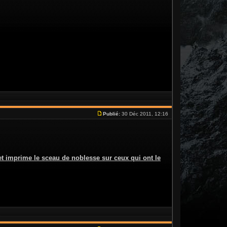
Publié:
30 Déc 2011, 12:16
t imprime le sceau de noblesse sur ceux qui ont le