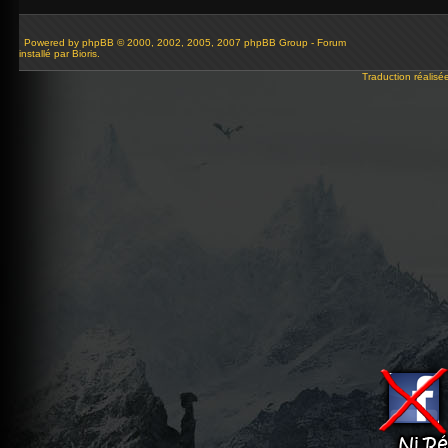
Powered by
phpBB
© 2000, 2002, 2005, 2007 phpBB Group - Forum
installé par Bioris.
Traduction réalisé