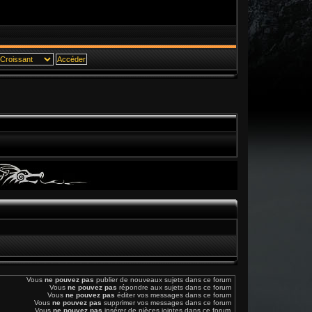
Vous
ne pouvez pas
publier de nouveaux sujets dans ce forum
Vous
ne pouvez pas
répondre aux sujets dans ce forum
Vous
ne pouvez pas
éditer vos messages dans ce forum
Vous
ne pouvez pas
supprimer vos messages dans ce forum
Vous
ne pouvez pas
insérer de pièces jointes dans ce forum