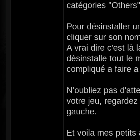
catégories "Others
Pour désinstaller un
cliquer sur son nom
A vrai dire c'est là
désinstalle tout le
compliqué a faire a
N'oubliez pas d'atte
votre jeu, regardez
gauche.
Et voila mes petits