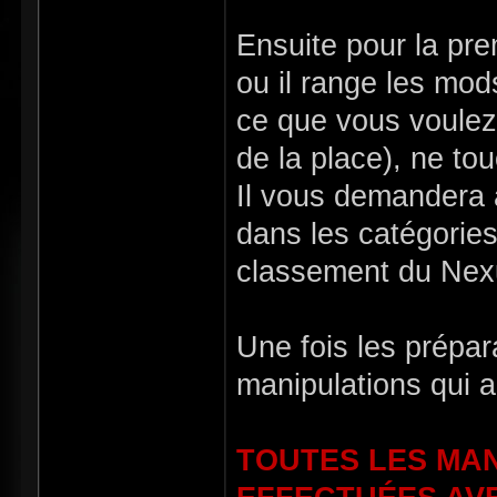
Ensuite pour la pr
ou il range les mods
ce que vous voulez,
de la place), ne to
Il vous demandera 
dans les catégories
classement du Nex
Une fois les prépara
manipulations qui a
TOUTES LES MAN