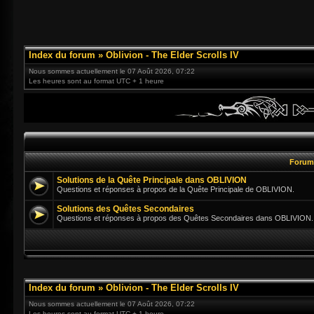
Index du forum
»
Oblivion - The Elder Scrolls IV
Nous sommes actuellement le 07 Août 2026, 07:22
Les heures sont au format UTC + 1 heure
Foru
Solutions de la Quête Principale dans OBLIVION
Questions et réponses à propos de la Quête Principale de OBLIVION.
Solutions des Quêtes Secondaires
Questions et réponses à propos des Quêtes Secondaires dans OBLIVION.
Index du forum
»
Oblivion - The Elder Scrolls IV
Nous sommes actuellement le 07 Août 2026, 07:22
Les heures sont au format UTC + 1 heure