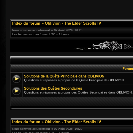
Index du forum
»
Oblivion - The Elder Scrolls IV
Nous sommes actuellement le 07 Août 2026, 10:20
Les heures sont au format UTC + 1 heure
Foru
Solutions de la Quête Principale dans OBLIVION
Questions et réponses à propos de la Quête Principale de OBLIVION.
Solutions des Quêtes Secondaires
Questions et réponses à propos des Quêtes Secondaires dans OBLIVION.
Index du forum
»
Oblivion - The Elder Scrolls IV
Nous sommes actuellement le 07 Août 2026, 10:20
Les heures sont au format UTC + 1 heure