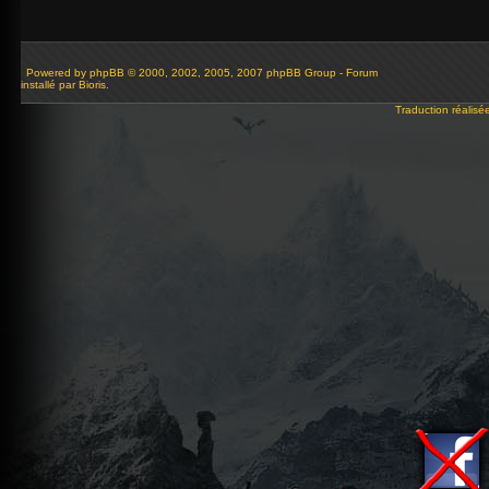
Powered by
phpBB
© 2000, 2002, 2005, 2007 phpBB Group - Forum
installé par Bioris.
Traduction réalisé