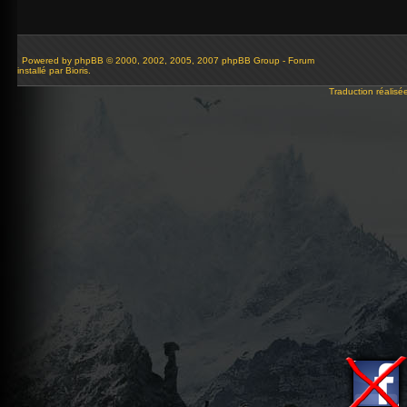
Powered by
phpBB
© 2000, 2002, 2005, 2007 phpBB Group - Forum
installé par Bioris.
Traduction réalisé