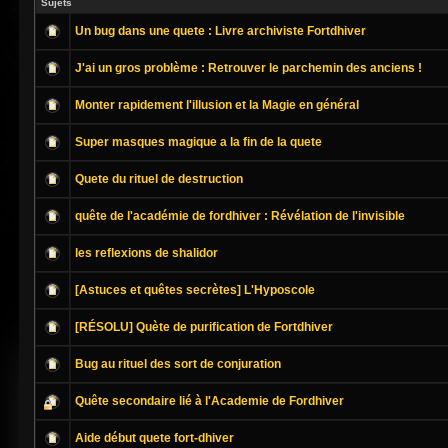
Sujets
Un bug dans une quete : Livre archiviste Fortdhiver
J'ai un gros problème : Retrouver le parchemin des anciens !
Monter rapidement l'illusion et la Magie en général
Super masques magique a la fin de la quete
Quete du rituel de destruction
quête de l'académie de fordhiver : Révélation de l'invisible
les reflexions de shalidor
[Astuces et quêtes secrètes] L'Hyposcole
[RÉSOLU] Quète de purification de Fortdhiver
Bug au rituel des sort de conjuration
Quête secondaire lié à l'Academie de Fordhiver
Aide début quete fort-dhiver