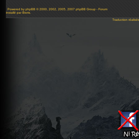
Powered by
phpBB
© 2000, 2002, 2005, 2007 phpBB Group - Forum
installé par Bioris.
Traduction réalisé