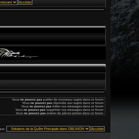
Vous
ne pouvez pas
publier de nouveaux sujets dans ce forum
Vous
ne pouvez pas
répondre aux sujets dans ce forum
Vous
ne pouvez pas
éditer vos messages dans ce forum
Vous
ne pouvez pas
supprimer vos messages dans ce forum
Vous
ne pouvez pas
insérer de pièces jointes dans ce forum
vers: