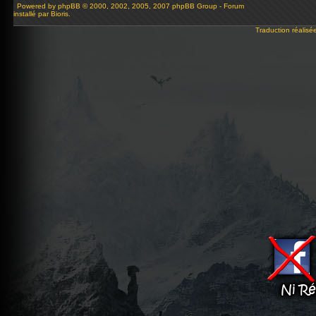
Powered by
phpBB
© 2000, 2002, 2005, 2007 phpBB Group - Forum
installé par Bioris.
Traduction réalisé