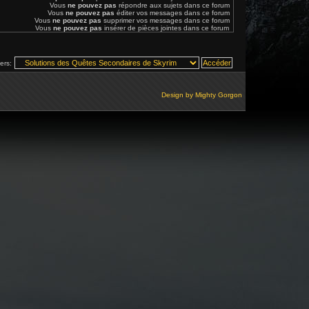
Vous
ne pouvez pas
répondre aux sujets dans ce forum
Vous
ne pouvez pas
éditer vos messages dans ce forum
Vous
ne pouvez pas
supprimer vos messages dans ce forum
Vous
ne pouvez pas
insérer de pièces jointes dans ce forum
vers:
Design by
Mighty Gorgon