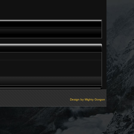
Design by
Mighty Gorgon