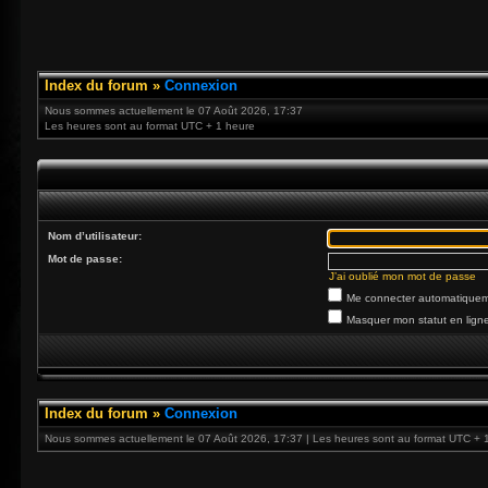
Index du forum
»
Connexion
Nous sommes actuellement le 07 Août 2026, 17:37
Les heures sont au format UTC + 1 heure
Nom d’utilisateur:
Mot de passe:
J’ai oublié mon mot de passe
Me connecter automatiqueme
Masquer mon statut en ligne
Index du forum
»
Connexion
Nous sommes actuellement le 07 Août 2026, 17:37 | Les heures sont au format UTC + 