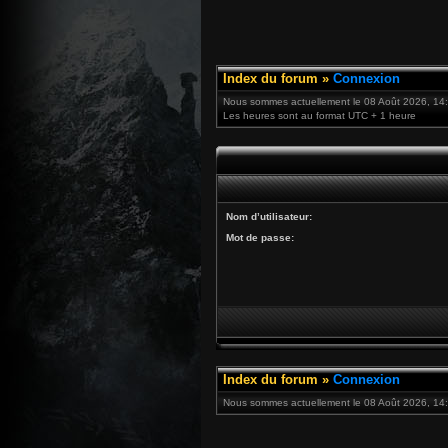
Index du forum
»
Connexion
Nous sommes actuellement le 08 Août 2026, 14
Les heures sont au format UTC + 1 heure
Nom d’utilisateur:
Mot de passe:
Index du forum
»
Connexion
Nous sommes actuellement le 08 Août 2026, 14: