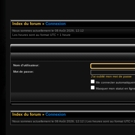
Index du forum
»
Connexion
Nous sommes actuellement le 08 Août 2026, 12:12
Les heures sont au format UTC + 1 heure
Nom d’utilisateur:
Mot de passe:
J’ai oublié mon mot de passe
Me connecter automatiqueme
Masquer mon statut en ligne
Index du forum
»
Connexion
Nous sommes actuellement le 08 Août 2026, 12:12 | Les heures sont au format UTC + 