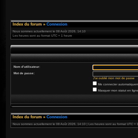
Index du forum
»
Connexion
Nous sommes actuellement le 08 Août 2026, 14:10
Les heures sont au format UTC + 1 heure
Nom d’utilisateur:
Mot de passe:
J’ai oublié mon mot de passe
Me connecter automatiqueme
Masquer mon statut en ligne
Index du forum
»
Connexion
Nous sommes actuellement le 08 Août 2026, 14:10 | Les heures sont au format UTC + 