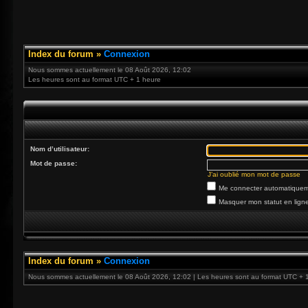
Index du forum
»
Connexion
Nous sommes actuellement le 08 Août 2026, 12:02
Les heures sont au format UTC + 1 heure
Nom d’utilisateur:
Mot de passe:
J’ai oublié mon mot de passe
Me connecter automatiqueme
Masquer mon statut en ligne
Index du forum
»
Connexion
Nous sommes actuellement le 08 Août 2026, 12:02 | Les heures sont au format UTC + 