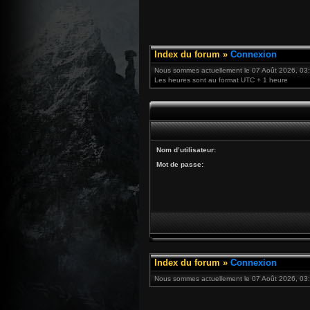
Index du forum
»
Connexion
Nous sommes actuellement le 07 Août 2026, 03
Les heures sont au format UTC + 1 heure
Nom d’utilisateur:
Mot de passe:
Index du forum
»
Connexion
Nous sommes actuellement le 07 Août 2026, 03: