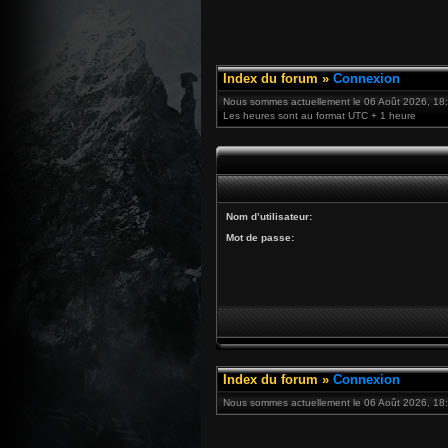
Index du forum
»
Connexion
Nous sommes actuellement le 06 Août 2026, 18
Les heures sont au format UTC + 1 heure
Nom d’utilisateur:
Mot de passe:
Index du forum
»
Connexion
Nous sommes actuellement le 06 Août 2026, 18: