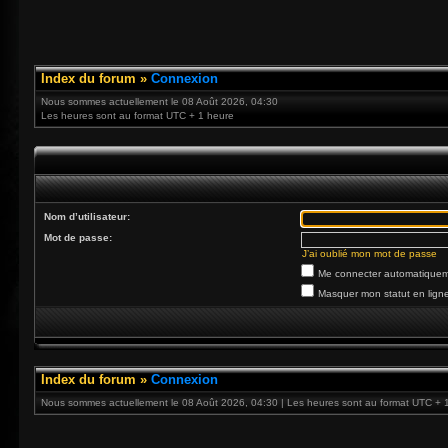
Index du forum
»
Connexion
Nous sommes actuellement le 08 Août 2026, 04:30
Les heures sont au format UTC + 1 heure
Nom d’utilisateur:
Mot de passe:
J’ai oublié mon mot de passe
Me connecter automatiqueme
Masquer mon statut en ligne
Index du forum
»
Connexion
Nous sommes actuellement le 08 Août 2026, 04:30 | Les heures sont au format UTC + 