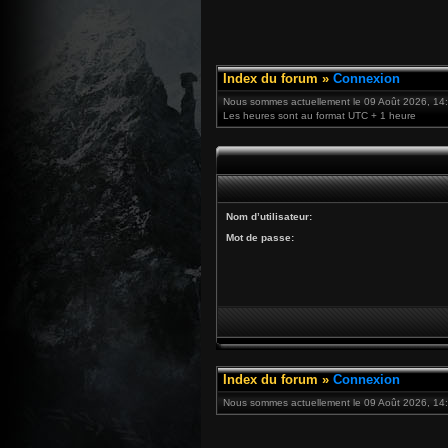
Index du forum
»
Connexion
Nous sommes actuellement le 09 Août 2026, 14
Les heures sont au format UTC + 1 heure
Nom d’utilisateur:
Mot de passe:
Index du forum
»
Connexion
Nous sommes actuellement le 09 Août 2026, 14: