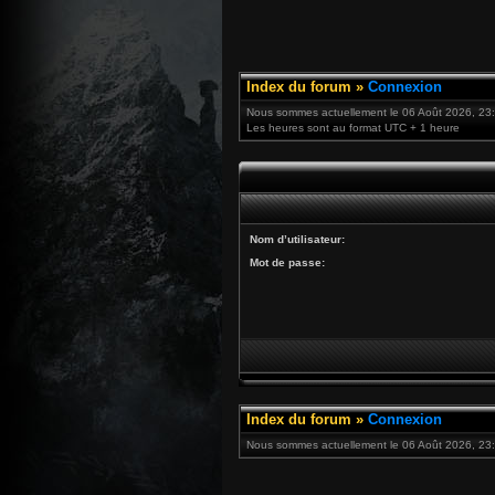
Index du forum
»
Connexion
Nous sommes actuellement le 06 Août 2026, 23
Les heures sont au format UTC + 1 heure
Nom d’utilisateur:
Mot de passe:
Index du forum
»
Connexion
Nous sommes actuellement le 06 Août 2026, 23: