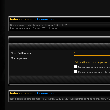
Index du forum
»
Connexion
Nous sommes actuellement le 07 Août 2026, 17:29
Les heures sont au format UTC + 1 heure
Nom d’utilisateur:
Mot de passe:
J’ai oublié mon mot de passe
Me connecter automatiqueme
Masquer mon statut en ligne
Index du forum
»
Connexion
Nous sommes actuellement le 07 Août 2026, 17:29 | Les heures sont au format UTC + 