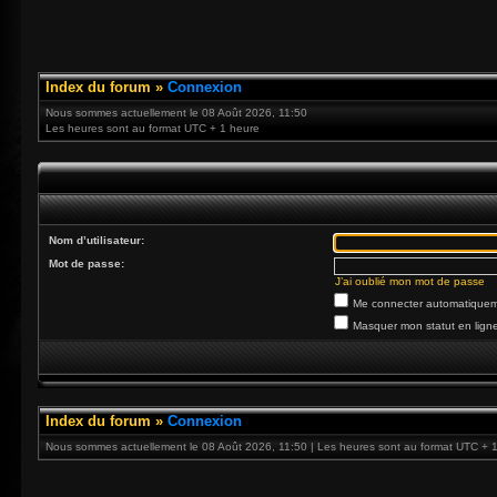
Index du forum
»
Connexion
Nous sommes actuellement le 08 Août 2026, 11:50
Les heures sont au format UTC + 1 heure
Nom d’utilisateur:
Mot de passe:
J’ai oublié mon mot de passe
Me connecter automatiqueme
Masquer mon statut en ligne
Index du forum
»
Connexion
Nous sommes actuellement le 08 Août 2026, 11:50 | Les heures sont au format UTC + 