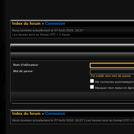
Index du forum
»
Connexion
Nous sommes actuellement le 07 Août 2026, 19:27
Les heures sont au format UTC + 1 heure
Nom d’utilisateur:
Mot de passe:
J’ai oublié mon mot de passe
Me connecter automatiqueme
Masquer mon statut en ligne
Index du forum
»
Connexion
Nous sommes actuellement le 07 Août 2026, 19:27 | Les heures sont au format UTC + 