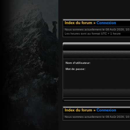
Index du forum
»
Connexion
Nous sommes actuellement le 08 Août 2026, 10
Les heures sont au format UTC + 1 heure
Nom d’utilisateur:
Mot de passe:
Index du forum
»
Connexion
Nous sommes actuellement le 08 Août 2026, 10: